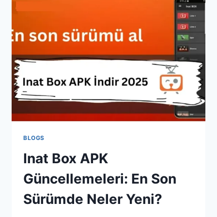
BLOGS
Inat Box APK
Güncellemeleri: En Son
Sürümde Neler Yeni?