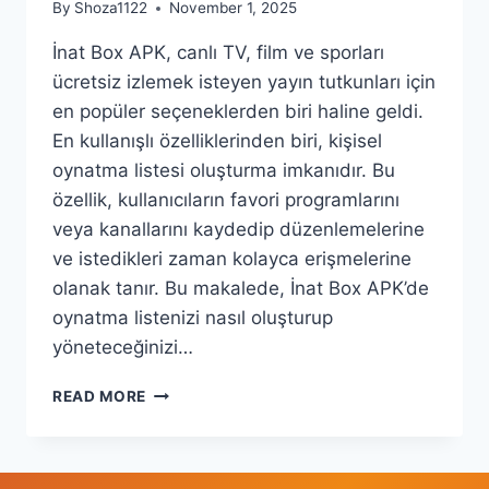
By
Shoza1122
November 1, 2025
İnat Box APK, canlı TV, film ve sporları
ücretsiz izlemek isteyen yayın tutkunları için
en popüler seçeneklerden biri haline geldi.
En kullanışlı özelliklerinden biri, kişisel
oynatma listesi oluşturma imkanıdır. Bu
özellik, kullanıcıların favori programlarını
veya kanallarını kaydedip düzenlemelerine
ve istedikleri zaman kolayca erişmelerine
olanak tanır. Bu makalede, İnat Box APK’de
oynatma listenizi nasıl oluşturup
yöneteceğinizi…
INAT
READ MORE
BOX
APK’DE
OYNATMA
LISTESI